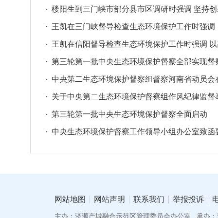
· 楼阳生到三门峡市部分县市区调研时强调 坚持
· 王凯在三门峡督导检查生态环境保护工作时强调
· 王凯在信阳督导检查生态环境保护工作时强调 
· 第三轮第一批中央生态环境保护督察全部实现督
· 中央第二生态环境保护督察组督察河南省动员会
· 关于中央第二生态环境保护督察组作风纪律监督
· 第三轮第一批中央生态环境保护督察全面启动
· 中央生态环境保护督察工作领导小组办公室致函要
网站地图
网站声明
联系我们
举报投诉
主办：济源产城融合示范区管理委员会办公室
承办：