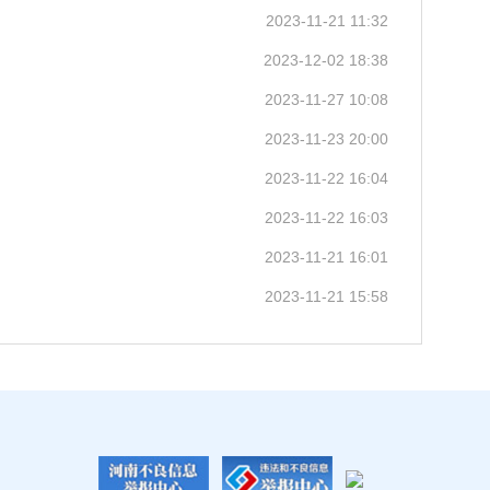
2023-11-21 11:32
2023-12-02 18:38
2023-11-27 10:08
2023-11-23 20:00
2023-11-22 16:04
2023-11-22 16:03
2023-11-21 16:01
2023-11-21 15:58