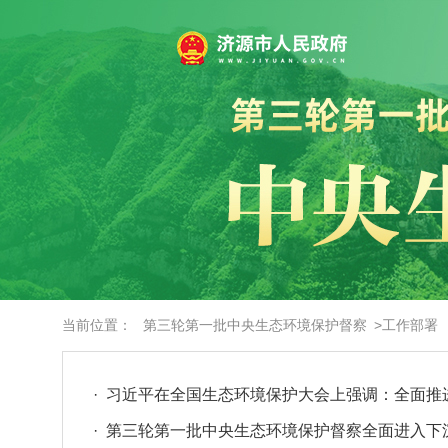
当前位置：
第三轮第一批中央生态环境保护督察
>工作部署
· 习近平在全国生态环境保护大会上强调：全面推
· 第三轮第一批中央生态环境保护督察全面进入下