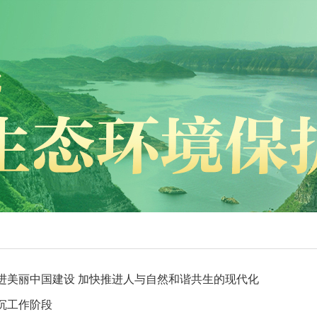
进美丽中国建设 加快推进人与自然和谐共生的现代化
沉工作阶段