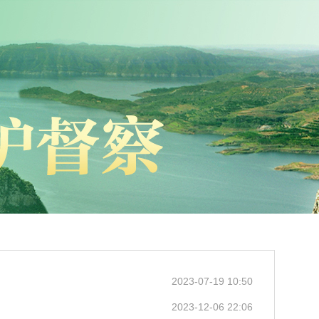
2023-07-19 10:50
2023-12-06 22:06