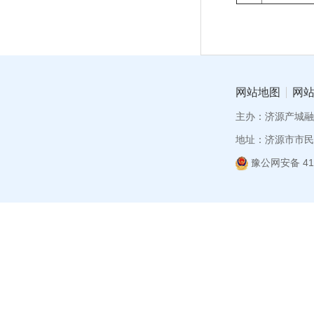
网站地图
网
主办：济源产城融
地址：济源市市民
豫公网安备 419