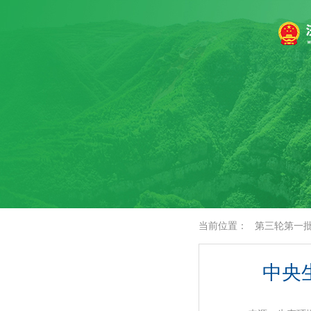
当前位置：
第三轮第一
中央